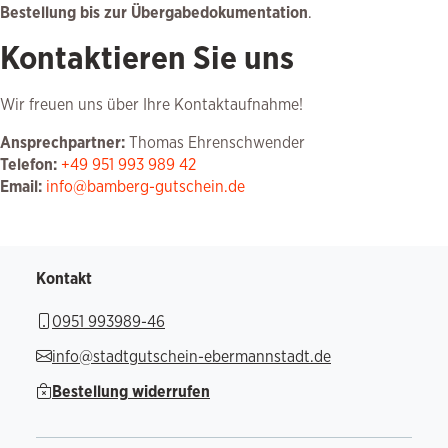
Bestellung bis zur Übergabedokumentation
.
Kontaktieren Sie uns
Wir freuen uns über Ihre Kontaktaufnahme!
Ansprechpartner:
Thomas Ehrenschwender
Telefon:
+49 951 993 989 42
Email:
info@bamberg-gutschein.de
Kontakt
0951 993989-46
info@stadtgutschein-ebermannstadt.de
Bestellung widerrufen