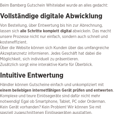
Beim Bamberg Gutschein Whitelabel wurde an alles gedacht:
Vollständige digitale Abwicklung
Von Bestellung, über Entwertung bis hin zur Abrechnung,
lassen sich
alle Schritte komplett digital
abwickeln. Das macht
unsere Prozesse nicht nur einfach, sondern auch schnell und
kosteneffizient.
Über die Website können sich Kunden über das umfangreiche
Akzeptanznetz informieren. Jedes Geschäft hat dabei die
Möglichkeit, sich individuell zu präsentieren.
Zusätzlich sorgt eine interaktive Karte für Überblick.
Intuitive Entwertung
Händler können Gutscheine einfach und unkompliziert mit
einem beliebigen internetfähigen Gerät prüfen und entwerten
.
Komplexe und teure Einlösegeräte sind dafür nicht mehr
notwendig! Egal ob Smartphone, Tablet, PC oder Orderman.
Kein Gerät vorhanden? Kein Problem! Wir können Sie mit
speziell zugeschnittenen Einlösegeräten ausstatten.