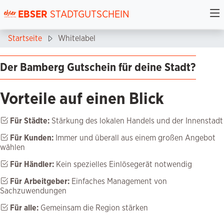
EBSER
STADTGUTSCHEIN
Startseite
Whitelabel
Der Bamberg Gutschein für deine Stadt?
Vorteile auf einen Blick
Für Städte:
Stärkung des lokalen Handels und der Innenstadt
Für Kunden:
Immer und überall aus einem großen Angebot
wählen
Für Händler:
Kein spezielles Einlösegerät notwendig
Für Arbeitgeber:
Einfaches Management von
Sachzuwendungen
Für alle:
Gemeinsam die Region stärken