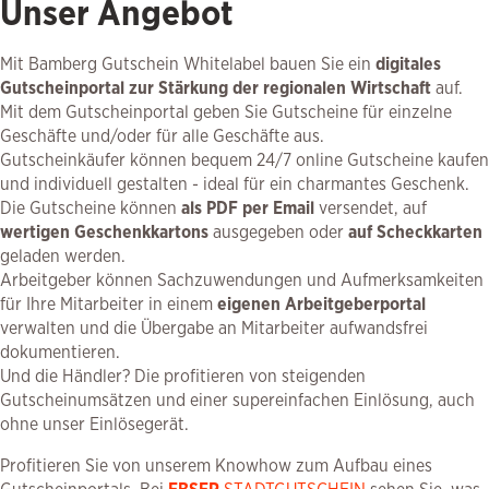
Unser Angebot
Mit Bamberg Gutschein Whitelabel bauen Sie ein
digitales
Gutscheinportal zur Stärkung der regionalen Wirtschaft
auf.
Mit dem Gutscheinportal geben Sie Gutscheine für einzelne
Geschäfte und/oder für alle Geschäfte aus.
Gutscheinkäufer können bequem 24/7 online Gutscheine kaufen
und individuell gestalten - ideal für ein charmantes Geschenk.
Die Gutscheine können
als PDF per Email
versendet, auf
wertigen Geschenkkartons
ausgegeben oder
auf Scheckkarten
geladen werden.
Arbeitgeber können Sachzuwendungen und Aufmerksamkeiten
für Ihre Mitarbeiter in einem
eigenen Arbeitgeberportal
verwalten und die Übergabe an Mitarbeiter aufwandsfrei
dokumentieren.
Und die Händler? Die profitieren von steigenden
Gutscheinumsätzen und einer supereinfachen Einlösung, auch
ohne unser Einlösegerät.
Profitieren Sie von unserem Knowhow zum Aufbau eines