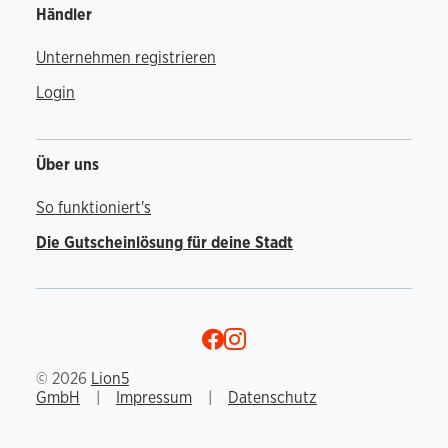
Händler
Unternehmen registrieren
Login
Über uns
So funktioniert's
Die Gutscheinlösung für deine Stadt
© 2026
Lion5
GmbH
Impressum
Datenschutz