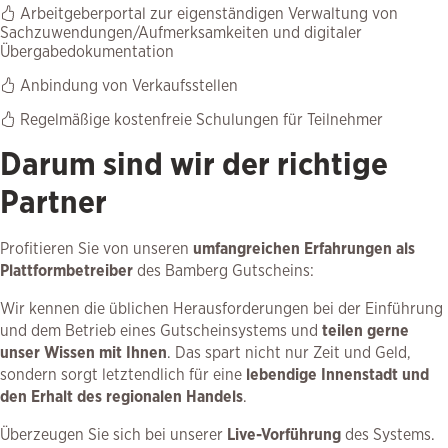
Arbeitgeberportal zur eigenständigen Verwaltung von
Sachzuwendungen/Aufmerksamkeiten und digitaler
Übergabedokumentation
Anbindung von Verkaufsstellen
Regelmäßige kostenfreie Schulungen für Teilnehmer
Darum sind wir der richtige
Partner
Profitieren Sie von unseren
umfangreichen Erfahrungen als
Plattformbetreiber
des Bamberg Gutscheins:
Wir kennen die üblichen Herausforderungen bei der Einführung
und dem Betrieb eines Gutscheinsystems und
teilen gerne
unser Wissen mit Ihnen
. Das spart nicht nur Zeit und Geld,
sondern sorgt letztendlich für eine
lebendige Innenstadt und
den Erhalt des regionalen Handels
.
Überzeugen Sie sich bei unserer
Live-Vorführung
des Systems.