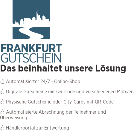
Das beinhaltet unsere Lösung
Automatisierter 24/7 - Online-Shop
Digitale Gutscheine mit QR-Code und verschiedenen Motiven
Physische Gutscheine oder City-Cards mit QR-Code
Automatisierte Abrechnung der Teilnehmer und
Überweisung
Händlerportal zur Entwertung