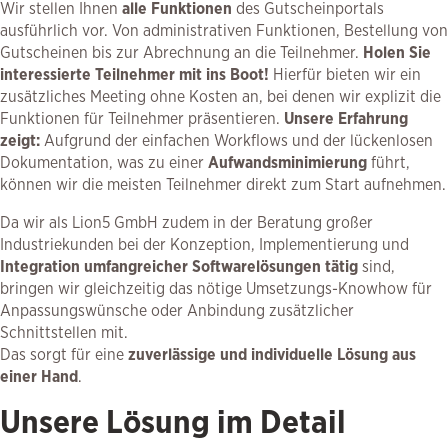
Wir stellen Ihnen
alle Funktionen
des Gutscheinportals
ausführlich vor. Von administrativen Funktionen, Bestellung von
Gutscheinen bis zur Abrechnung an die Teilnehmer.
Holen Sie
interessierte Teilnehmer mit ins Boot!
Hierfür bieten wir ein
zusätzliches Meeting ohne Kosten an, bei denen wir explizit die
Funktionen für Teilnehmer präsentieren.
Unsere Erfahrung
zeigt:
Aufgrund der einfachen Workflows und der lückenlosen
Dokumentation, was zu einer
Aufwandsminimierung
führt,
können wir die meisten Teilnehmer direkt zum Start aufnehmen.
Da wir als Lion5 GmbH zudem in der Beratung großer
Industriekunden bei der Konzeption, Implementierung und
Integration umfangreicher Softwarelösungen tätig
sind,
bringen wir gleichzeitig das nötige Umsetzungs-Knowhow für
Anpassungswünsche oder Anbindung zusätzlicher
Schnittstellen mit.
Das sorgt für eine
zuverlässige und individuelle Lösung aus
einer Hand
.
Unsere Lösung im Detail