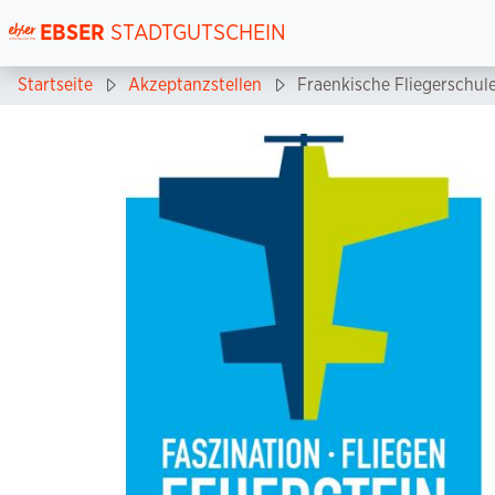
EBSER
STADTGUTSCHEIN
Startseite
Akzeptanzstellen
Fraenkische Fliegerschul