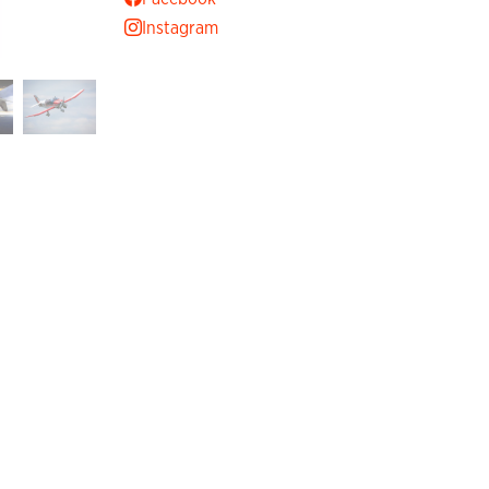
Instagram